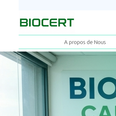
A propos de Nous