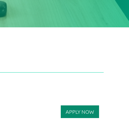
APPLY NOW