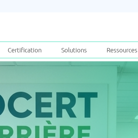
Certification
Solutions
Ressources