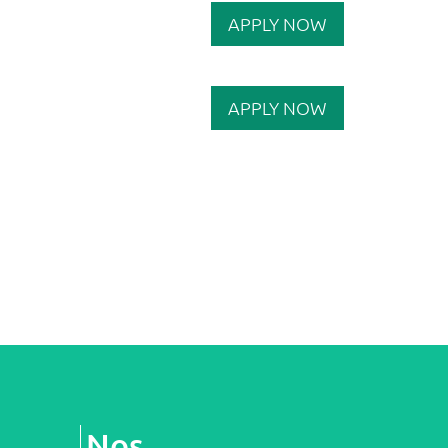
APPLY NOW
APPLY NOW
Nos