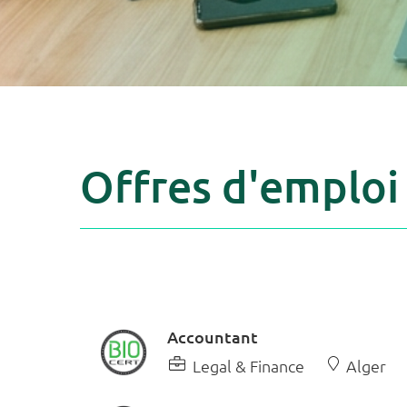
Offres d'emploi
Accountant
Legal & Finance
Alger